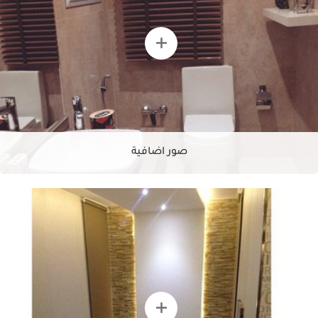
صور اضافية