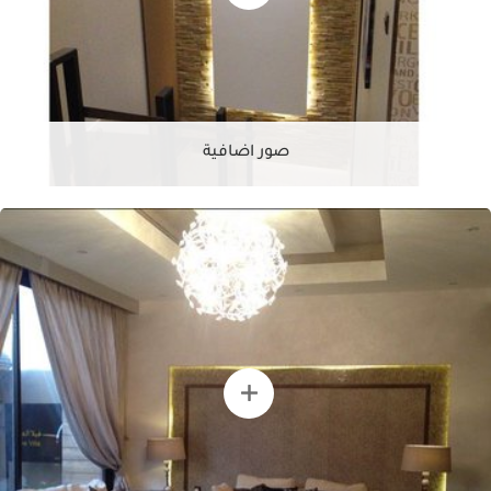
صور اضافية