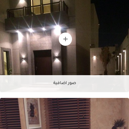
صور اضافية