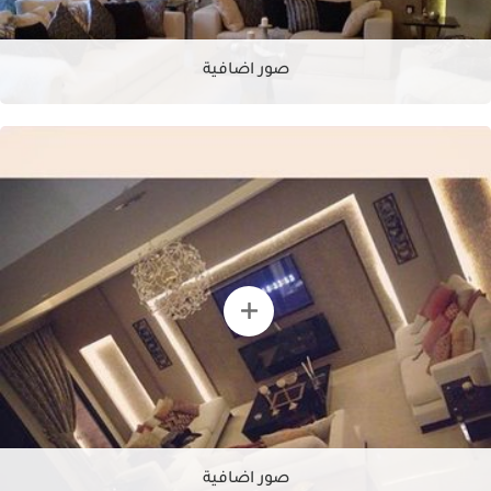
صور اضافية
صور اضافية