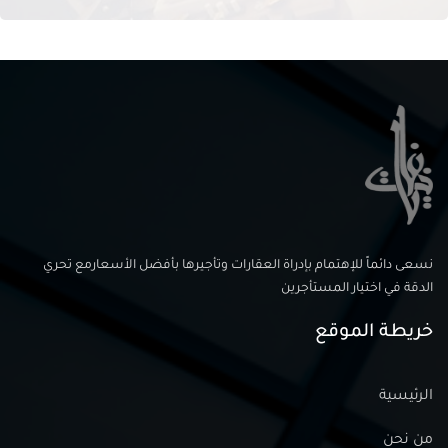
نسعى دائماً للإهتمام بإدراة العقارات وتأجيرها بأفضل الأسعارمع تحري
الدقة في اختيار المستأجرين
خريطة الموقع
الرئيسية
من نحن