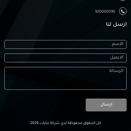
920000090
ارسل لنا
ارسال
كل الحقوق محفوظة لدي شركة بنايات 2026