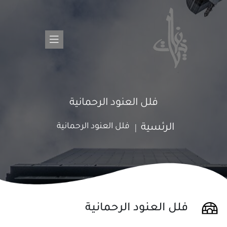
فلل العنود الرحمانية
فلل العنود الرحمانية
الرئسية
فلل العنود الرحمانية